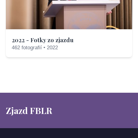
2022 - Fotky zo zjazdu
462 fotografií • 2022
Zjazd FBLR