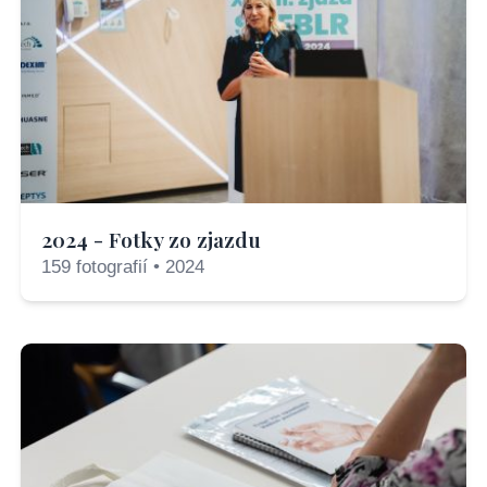
2024 - Fotky zo zjazdu
159 fotografií • 2024