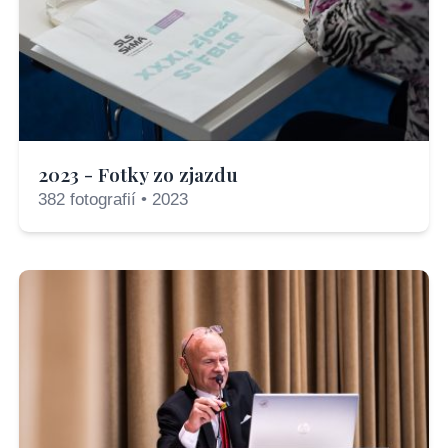
2023 - Fotky zo zjazdu
382 fotografií • 2023