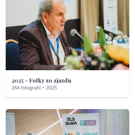
2025 - Fotky zo zjazdu
264 fotografií • 2025