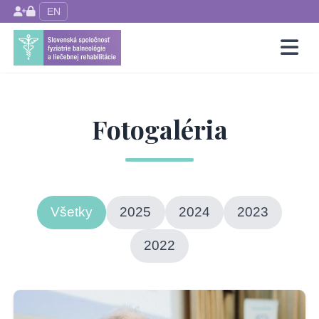
EN
Fotogaléria
Všetky
2025
2024
2023
2022